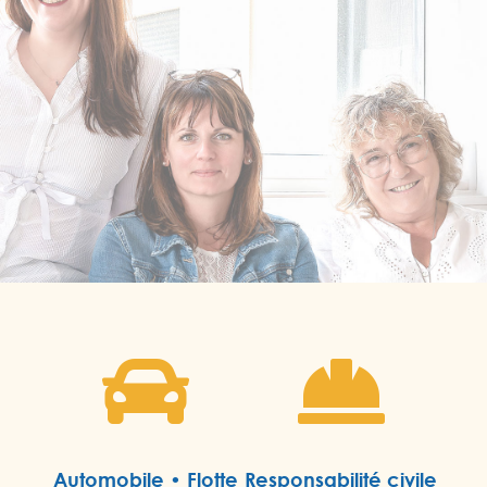


Automobile • Flotte
Responsabilité civile