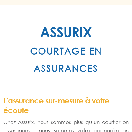
ASSURIX
COURTAGE EN
ASSURANCES
L’assurance sur-mesure à votre
écoute
Chez Assurix, nous sommes plus qu’un courtier en
assurances : nous sommes votre partenaire en