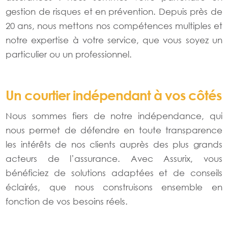
gestion de risques et en prévention. Depuis près de
20 ans, nous mettons nos compétences multiples et
notre expertise à votre service, que vous soyez un
particulier ou un professionnel.
Un courtier indépendant à vos côtés
Nous sommes fiers de notre indépendance, qui
nous permet de défendre en toute transparence
les intérêts de nos clients auprès des plus grands
acteurs de l’assurance. Avec Assurix, vous
bénéficiez de solutions adaptées et de conseils
éclairés, que nous construisons ensemble en
fonction de vos besoins réels.