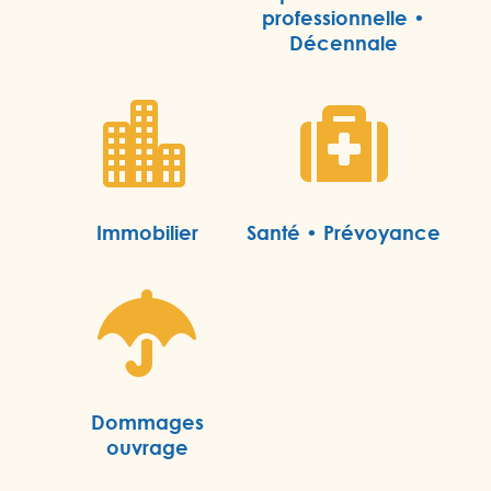
professionnelle •
Décennale


Immobilier
Santé • Prévoyance

Dommages
ouvrage